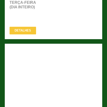
TERÇA-FEIRA
(DIA INTEIRO)
DETALHES