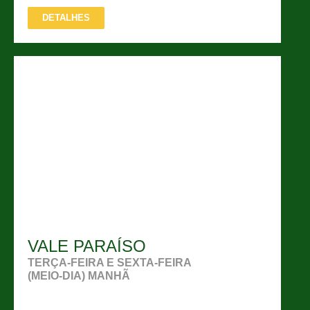
DETALHES
VALE PARAÍSO
TERÇA-FEIRA E SEXTA-FEIRA
(MEIO-DIA) MANHÃ