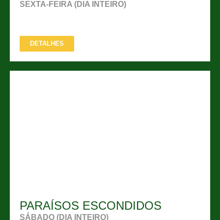
SEXTA-FEIRA (DIA INTEIRO)
DETALHES
PARAÍSOS ESCONDIDOS
SÁBADO (DIA INTEIRO)