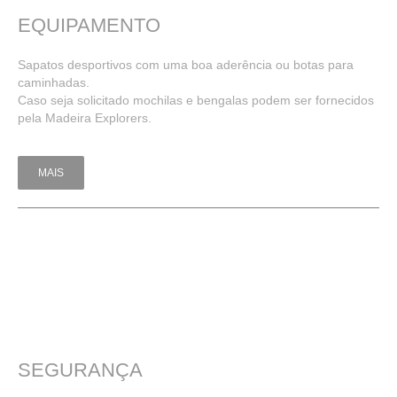
EQUIPAMENTO
Sapatos desportivos com uma boa aderência ou botas para
caminhadas.
Caso seja solicitado mochilas e bengalas podem ser fornecidos
pela Madeira Explorers.
MAIS
SEGURANÇA