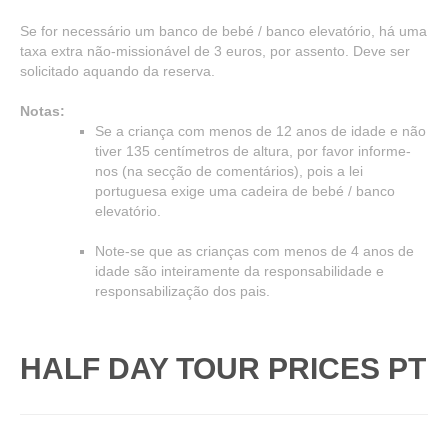
Se for necessário um banco de bebé / banco elevatório, há uma
taxa extra não-missionável de 3 euros, por assento. Deve ser
solicitado aquando da reserva.
Notas:
Se a criança com menos de 12 anos de idade e não
tiver 135 centímetros de altura, por favor informe-
nos (na secção de comentários), pois a lei
portuguesa exige uma cadeira de bebé / banco
elevatório.
Note-se que as crianças com menos de 4 anos de
idade são inteiramente da responsabilidade e
responsabilização dos pais.
HALF DAY TOUR PRICES PT