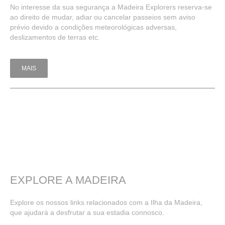
No interesse da sua segurança a Madeira Explorers reserva-se
ao direito de mudar, adiar ou cancelar passeios sem aviso
prévio devido a condições meteorológicas adversas,
deslizamentos de terras etc.
MAIS
EXPLORE
A
MADEIRA
Explore os nossos links relacionados com a Ilha da Madeira,
que ajudará a desfrutar a sua estadia connosco.