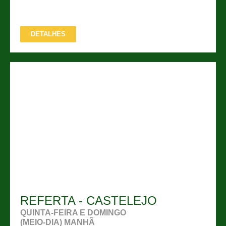
DETALHES
REFERTA - CASTELEJO
QUINTA-FEIRA E DOMINGO
(MEIO-DIA) MANHÃ