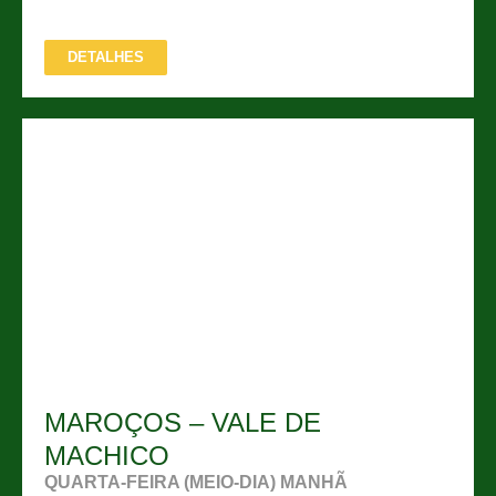
DETALHES
MAROÇOS – VALE DE
MACHICO
QUARTA-FEIRA (MEIO-DIA) MANHÃ