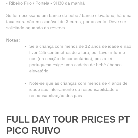
- Ribeiro Frio / Portela - 9H30 da manhã
Se for necessário um banco de bebé / banco elevatório, há uma
taxa extra não-missionável de 3 euros, por assento. Deve ser
solicitado aquando da reserva.
Notas:
Se a criança com menos de 12 anos de idade e não
tiver 135 centímetros de altura, por favor informe-
nos (na secção de comentários), pois a lei
portuguesa exige uma cadeira de bebé / banco
elevatório.
Note-se que as crianças com menos de 4 anos de
idade são inteiramente da responsabilidade e
responsabilização dos pais.
FULL DAY TOUR PRICES PT
PICO RUIVO