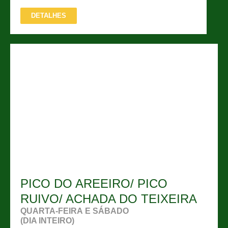
DETALHES
PICO DO AREEIRO/ PICO
RUIVO/ ACHADA DO TEIXEIRA
QUARTA-FEIRA E SÁBADO
(DIA INTEIRO)