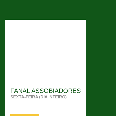
FANAL ASSOBIADORES
SEXTA-FEIRA (DIA INTEIRO)