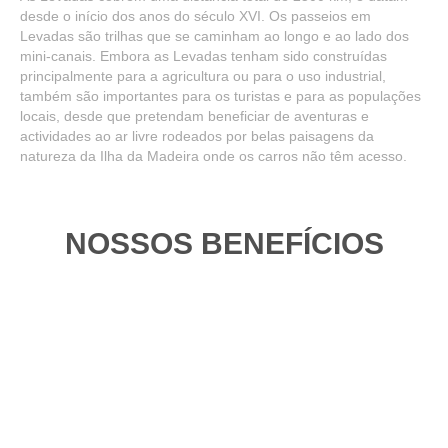
desde o início dos anos do século XVI. Os passeios em
Levadas são trilhas que se caminham ao longo e ao lado dos
mini-canais. Embora as Levadas tenham sido construídas
principalmente para a agricultura ou para o uso industrial,
também são importantes para os turistas e para as populações
locais, desde que pretendam beneficiar de aventuras e
actividades ao ar livre rodeados por belas paisagens da
natureza da Ilha da Madeira onde os carros não têm acesso.
NOSSOS BENEFÍCIOS