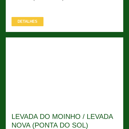
DETALHES
LEVADA DO MOINHO / LEVADA
NOVA (PONTA DO SOL)