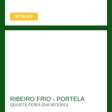
DETALHES
RIBEIRO FRIO - PORTELA
QUARTA-FEIRA (DIA INTEIRO)