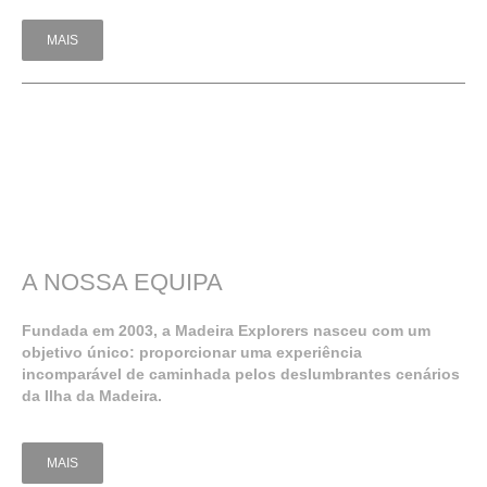
MAIS
A
NOSSA
EQUIPA
Fundada em 2003, a Madeira Explorers nasceu com um
objetivo único: proporcionar uma experiência
incomparável de caminhada pelos deslumbrantes cenários
da Ilha da Madeira.
MAIS