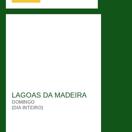
LAGOAS DA MADEIRA
DOMINGO
(DIA INTEIRO)