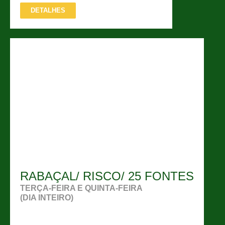
DETALHES
RABAÇAL/ RISCO/ 25 FONTES
TERÇA-FEIRA E QUINTA-FEIRA
(DIA INTEIRO)