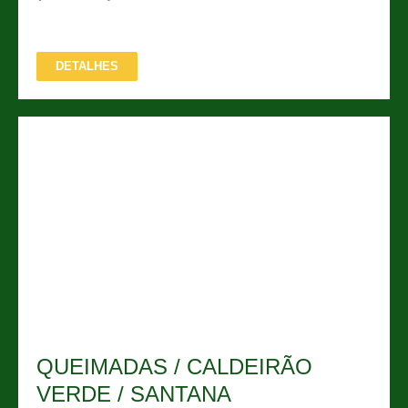
DETALHES
QUEIMADAS / CALDEIRÃO
VERDE / SANTANA